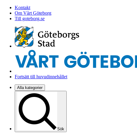
Kontakt
Om Vårt Göteborg
Till goteborg.se
Fortsätt till huvudinnehållet
Alla kategorier
Sök