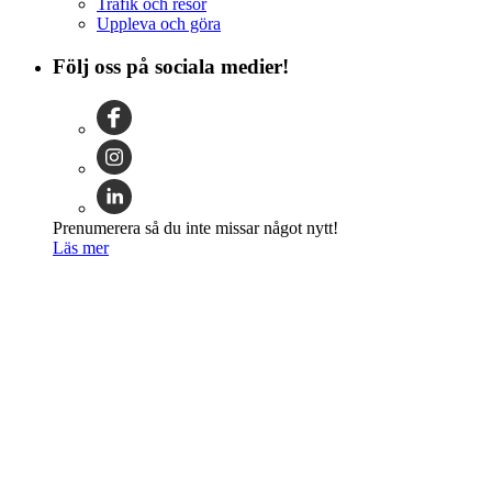
Trafik och resor
Uppleva och göra
Följ oss på sociala medier!
Prenumerera så du inte missar något nytt!
Läs mer