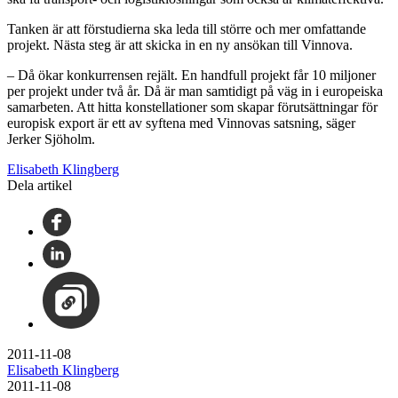
Tanken är att förstudierna ska leda till större och mer omfattande
projekt. Nästa steg är att skicka in en ny ansökan till Vinnova.
– Då ökar konkurrensen rejält. En handfull projekt får 10 miljoner
per projekt under två år. Då är man samtidigt på väg in i europeiska
samarbeten. Att hitta konstellationer som skapar förutsättningar för
europisk export är ett av syftena med Vinnovas satsning, säger
Jerker Sjöholm.
Elisabeth Klingberg
Dela artikel
2011-11-08
Elisabeth Klingberg
2011-11-08