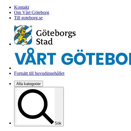
Kontakt
Om Vårt Göteborg
Till goteborg.se
Fortsätt till huvudinnehållet
Alla kategorier
Sök