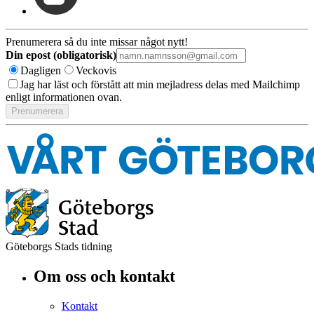
Prenumerera så du inte missar något nytt!
Din epost (obligatorisk)
Dagligen
Veckovis
Jag har läst och förstått att min mejladress delas med Mailchimp
enligt informationen ovan.
Göteborgs Stads tidning
Om oss och kontakt
Kontakt