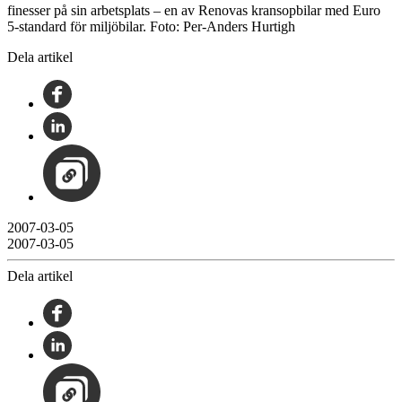
finesser på sin arbetsplats – en av Renovas kransopbilar med Euro
5-standard för miljöbilar.
Foto: Per-Anders Hurtigh
Dela artikel
2007-03-05
2007-03-05
Dela artikel