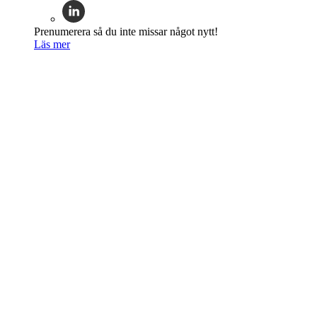
Prenumerera så du inte missar något nytt!
Läs mer