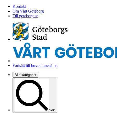
Kontakt
Om Vårt Göteborg
Till goteborg.se
Fortsätt till huvudinnehållet
Alla kategorier
Sök