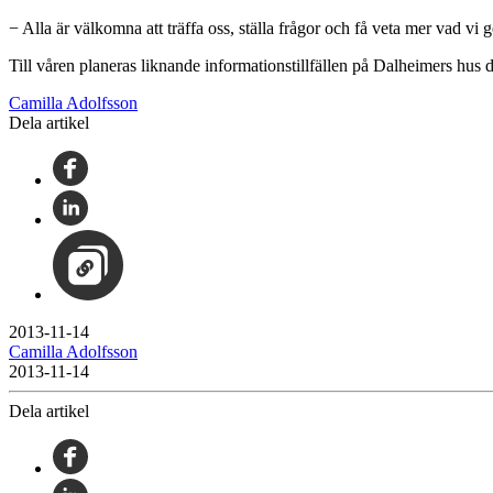
− Alla är välkomna att träffa oss, ställa frågor och få veta mer vad vi 
Till våren planeras liknande informationstillfällen på Dalheimers hus
Camilla Adolfsson
Dela artikel
2013-11-14
Camilla Adolfsson
2013-11-14
Dela artikel