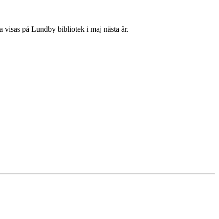
 visas på Lundby bibliotek i maj nästa år.