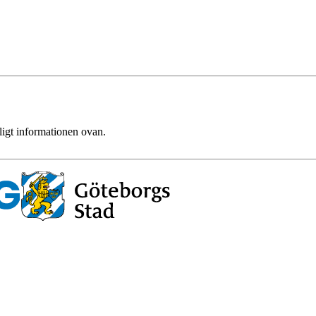
ligt informationen ovan.