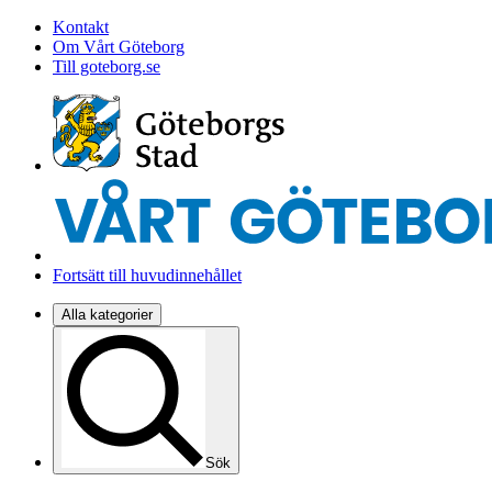
Kontakt
Om Vårt Göteborg
Till goteborg.se
Fortsätt till huvudinnehållet
Alla kategorier
Sök