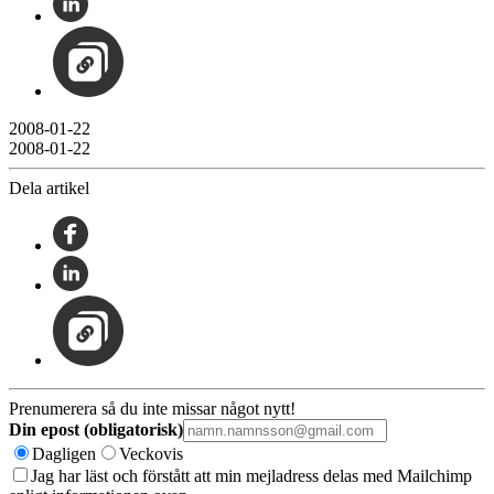
2008-01-22
2008-01-22
Dela artikel
Prenumerera så du inte missar något nytt!
Din epost (obligatorisk)
Dagligen
Veckovis
Jag har läst och förstått att min mejladress delas med Mailchimp