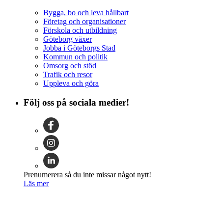
Bygga, bo och leva hållbart
Företag och organisationer
Förskola och utbildning
Göteborg växer
Jobba i Göteborgs Stad
Kommun och politik
Omsorg och stöd
Trafik och resor
Uppleva och göra
Följ oss på sociala medier!
Prenumerera så du inte missar något nytt!
Läs mer