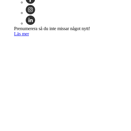
Prenumerera så du inte missar något nytt!
Läs mer