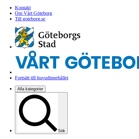
Kontakt
Om Vårt Göteborg
Till goteborg.se
Fortsätt till huvudinnehållet
Alla kategorier
Sök