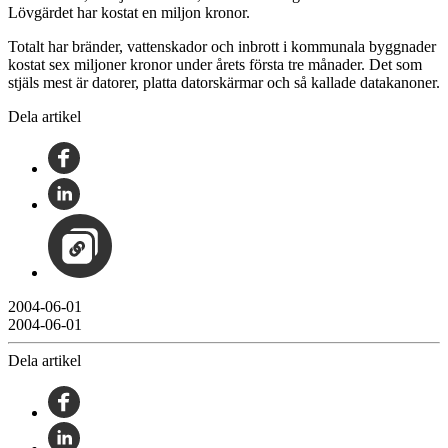
Lövgärdet har kostat en miljon kronor.
Totalt har bränder, vattenskador och inbrott i kommunala byggnader
kostat sex miljoner kronor under årets första tre månader. Det som
stjäls mest är datorer, platta datorskärmar och så kallade datakanoner.
Dela artikel
2004-06-01
2004-06-01
Dela artikel