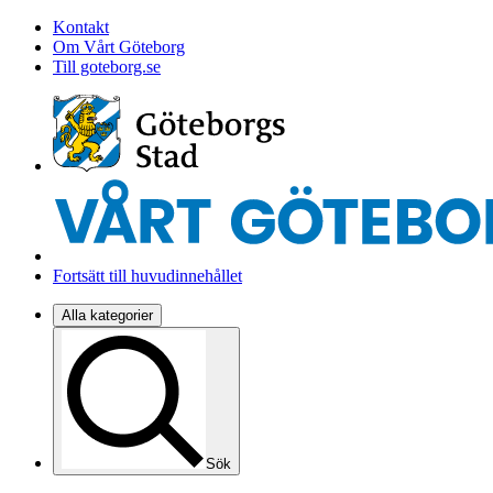
Kontakt
Om Vårt Göteborg
Till goteborg.se
Fortsätt till huvudinnehållet
Alla kategorier
Sök