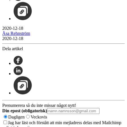
2020-12-18
Åsa Rehnström
2020-12-18
Dela artikel
Prenumerera så du inte missar något nytt!
Din epost (obligatorisk)
Dagligen
Veckovis
Jag har läst och förstått att min mejladress delas med Mailchimp