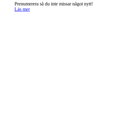
Prenumerera så du inte missar något nytt!
Läs mer