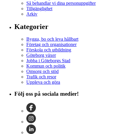
Så behandlar vi dina personuppgifter
Tillgänglighet
Arkiv
Kategorier
Bygga, bo och leva hållbart
Företag och organisationer
Förskola och utbildning
Göteborg växer
Jobba i Göteborgs Stad
Kommun och politik
Omsorg och stöd
Trafik och resor
Uppleva och göra
Följ oss på sociala medier!