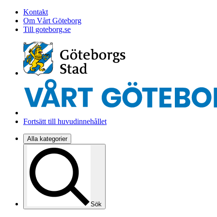
Kontakt
Om Vårt Göteborg
Till goteborg.se
Fortsätt till huvudinnehållet
Alla kategorier
Sök