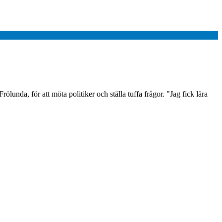
unda, för att möta politiker och ställa tuffa frågor. "Jag fick lära