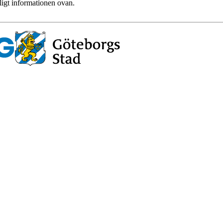
ligt informationen ovan.