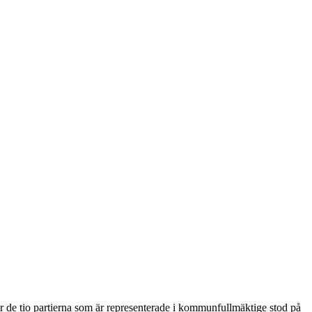
 de tio partierna som är representerade i kommunfullmäktige stod på