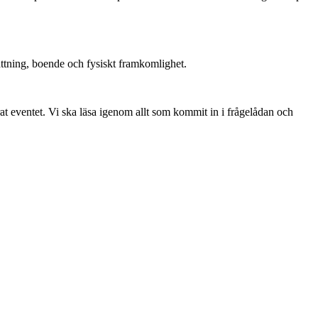
ättning, boende och fysiskt framkomlighet.
at eventet. Vi ska läsa igenom allt som kommit in i frågelådan och