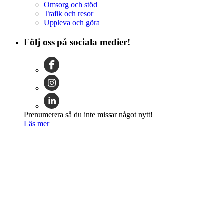
Omsorg och stöd
Trafik och resor
Uppleva och göra
Följ oss på sociala medier!
Prenumerera så du inte missar något nytt!
Läs mer