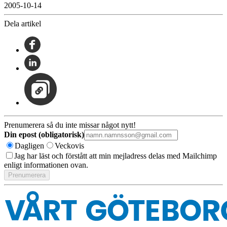
2005-10-14
Dela artikel
Prenumerera så du inte missar något nytt!
Din epost (obligatorisk)
Dagligen
Veckovis
Jag har läst och förstått att min mejladress delas med Mailchimp
enligt informationen ovan.