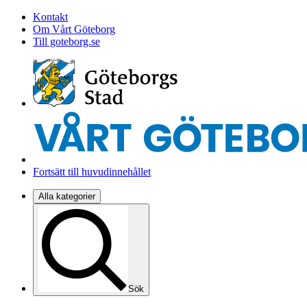
Kontakt
Om Vårt Göteborg
Till goteborg.se
Fortsätt till huvudinnehållet
Alla kategorier
Sök