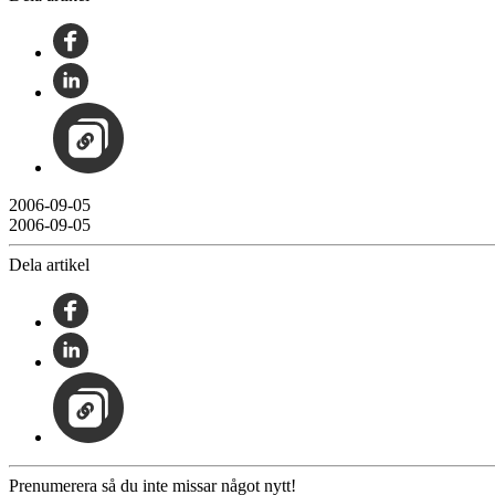
2006-09-05
2006-09-05
Dela artikel
Prenumerera så du inte missar något nytt!