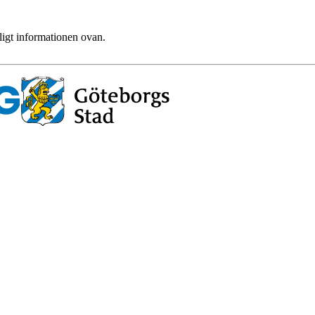
ligt informationen ovan.