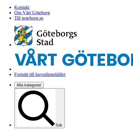
Kontakt
Om Vårt Göteborg
Till goteborg.se
Fortsätt till huvudinnehållet
Alla kategorier
Sök