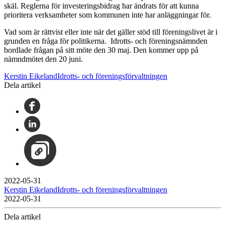
skäl. Reglerna för investeringsbidrag har ändrats för att kunna
prioritera verksamheter som kommunen inte har anläggningar för.
Vad som är rättvist eller inte när det gäller stöd till föreningslivet är i
grunden en fråga för politikerna. Idrotts- och föreningsnämnden
bordlade frågan på sitt möte den 30 maj. Den kommer upp på
nämndmötet den 20 juni.
Kerstin EikelandIdrotts- och föreningsförvaltningen
Dela artikel
2022-05-31
Kerstin EikelandIdrotts- och föreningsförvaltningen
2022-05-31
Dela artikel