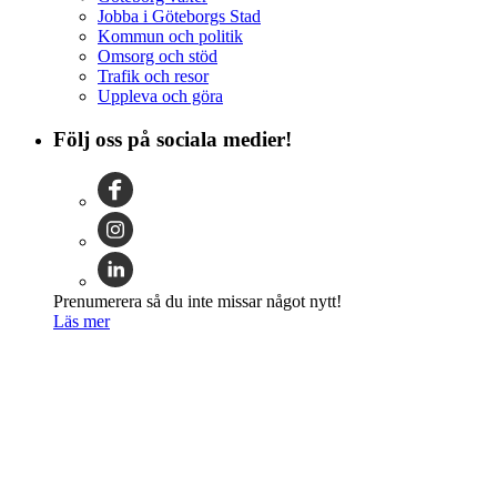
Jobba i Göteborgs Stad
Kommun och politik
Omsorg och stöd
Trafik och resor
Uppleva och göra
Följ oss på sociala medier!
Prenumerera så du inte missar något nytt!
Läs mer