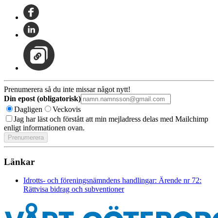
Prenumerera så du inte missar något nytt!
Din epost (obligatorisk)
Dagligen
Veckovis
Jag har läst och förstått att min mejladress delas med Mailchimp
enligt informationen ovan.
Länkar
Idrotts- och föreningsnämndens handlingar: Ärende nr 72:
Rättvisa bidrag och subventioner