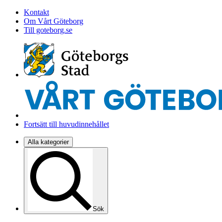
Kontakt
Om Vårt Göteborg
Till goteborg.se
Fortsätt till huvudinnehållet
Alla kategorier
Sök