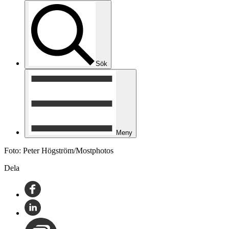
Sök
Meny
Foto: Peter Högström/Mostphotos
Dela