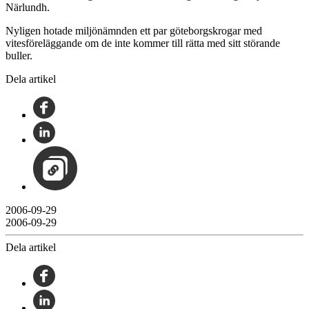
Närlundh.
Nyligen hotade miljönämnden ett par göteborgskrogar med
vitesföreläggande om de inte kommer till rätta med sitt störande
buller.
Dela artikel
2006-09-29
2006-09-29
Dela artikel