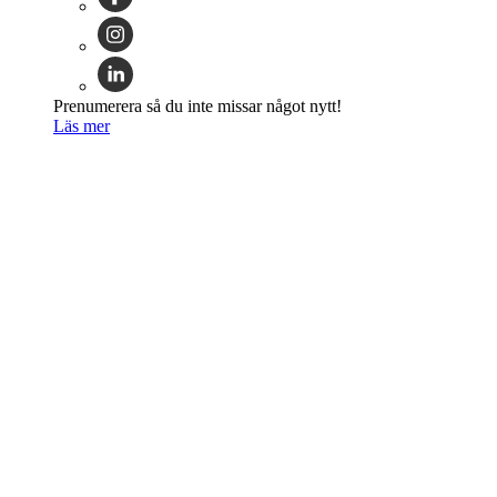
Prenumerera så du inte missar något nytt!
Läs mer