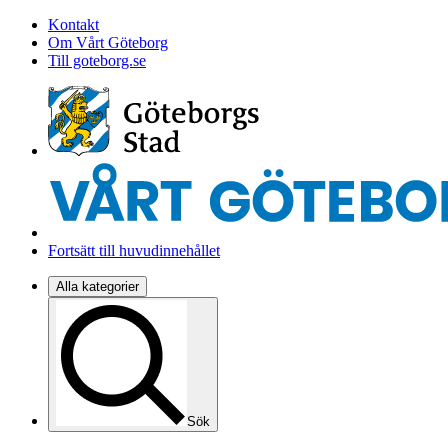
Kontakt
Om Vårt Göteborg
Till goteborg.se
Fortsätt till huvudinnehållet
Alla kategorier
Sök