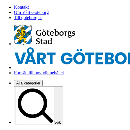
Kontakt
Om Vårt Göteborg
Till goteborg.se
Fortsätt till huvudinnehållet
Alla kategorier
Sök