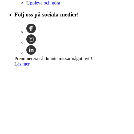
Uppleva och göra
Följ oss på sociala medier!
Prenumerera så du inte missar något nytt!
Läs mer