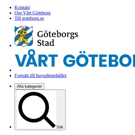
Kontakt
Om Vårt Göteborg
Till goteborg.se
Fortsätt till huvudinnehållet
Alla kategorier
Sök