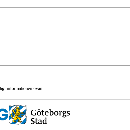
ligt informationen ovan.