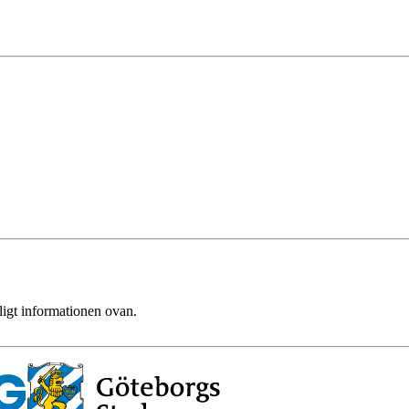
ligt informationen ovan.