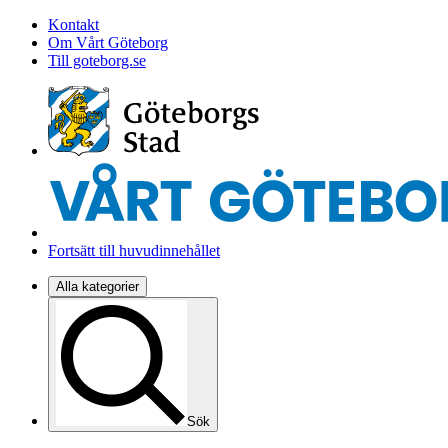
Kontakt
Om Vårt Göteborg
Till goteborg.se
Fortsätt till huvudinnehållet
Alla kategorier
Sök