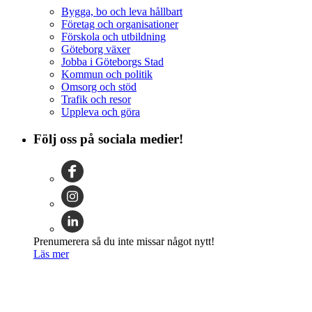
Bygga, bo och leva hållbart
Företag och organisationer
Förskola och utbildning
Göteborg växer
Jobba i Göteborgs Stad
Kommun och politik
Omsorg och stöd
Trafik och resor
Uppleva och göra
Följ oss på sociala medier!
Prenumerera så du inte missar något nytt!
Läs mer