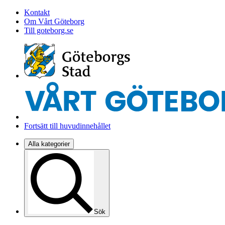
Kontakt
Om Vårt Göteborg
Till goteborg.se
Fortsätt till huvudinnehållet
Alla kategorier
Sök