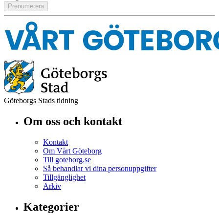
Göteborgs Stads tidning
Om oss och kontakt
Kontakt
Om Vårt Göteborg
Till goteborg.se
Så behandlar vi dina personuppgifter
Tillgänglighet
Arkiv
Kategorier