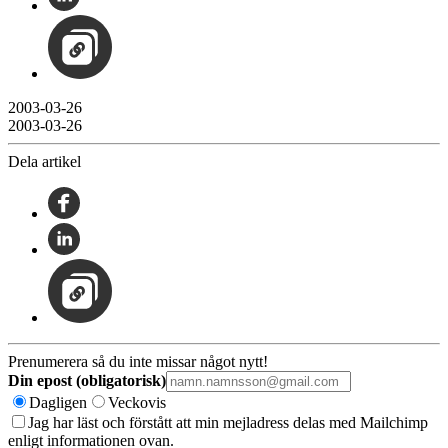
2003-03-26
2003-03-26
Dela artikel
Prenumerera så du inte missar något nytt!
Din epost (obligatorisk)
Dagligen
Veckovis
Jag har läst och förstått att min mejladress delas med Mailchimp
enligt informationen ovan.