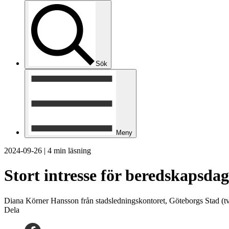
Sök
Meny
2024-09-26
|
4 min läsning
Stort intresse för beredskapsda
Diana Körner Hansson från stadsledningskontoret, Göteborgs Stad (
Dela