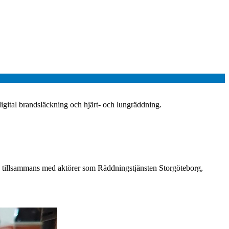
igital brandsläckning och hjärt- och lungräddning.
 tillsammans med aktörer som Räddningstjänsten Storgöteborg,