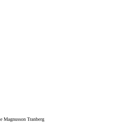
nne Magnusson Tranberg