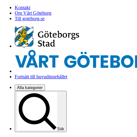
Kontakt
Om Vårt Göteborg
Till goteborg.se
Fortsätt till huvudinnehållet
Alla kategorier
Sök