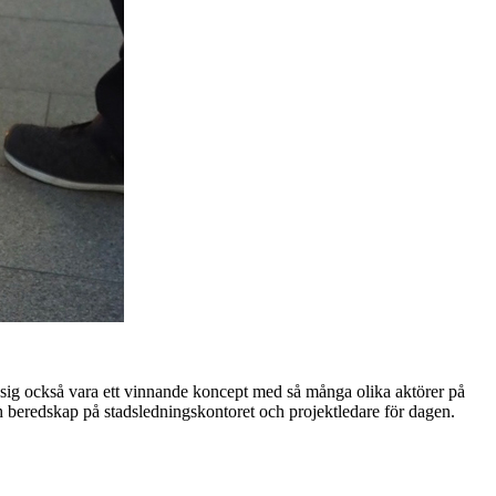
isade sig också vara ett vinnande koncept med så många olika aktörer på
ch beredskap på stadsledningskontoret och projektledare för dagen.