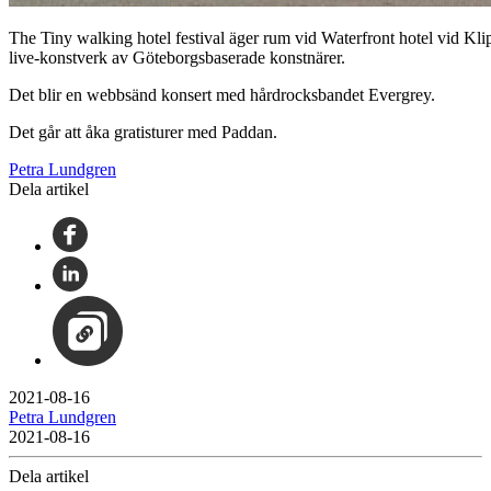
The Tiny walking hotel festival äger rum vid Waterfront hotel vid Kl
live-konstverk av Göteborgsbaserade konstnärer.
Det blir en webbsänd konsert med hårdrocksbandet Evergrey.
Det går att åka gratisturer med Paddan.
Petra Lundgren
Dela artikel
2021-08-16
Petra Lundgren
2021-08-16
Dela artikel