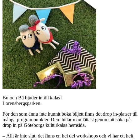
Bu och Bä bjuder in till kalas i
Lorensbergsparken.
För den som ännu inte hunnit boka biljett finns det drop in-platser till
många programpunkter. Dem hittar man lättast genom att söka på
drop in på Göteborgs kulturkalas hemsida.
– Allt är inte slut, det finns en hel del workshops och vi har ett helt