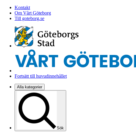
Kontakt
Om Vårt Göteborg
Till goteborg.se
Fortsätt till huvudinnehållet
Alla kategorier
Sök