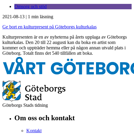
Omsorg och stöd
2021-08-13
|
1 min läsning
Ge bort en kulturpresent på Göteborgs kulturkalas
Kulturpresenten är en av nyheterna på årets upplaga av Göteborgs
kulturkalas. Den 20 till 22 augusti kan du boka en artist som
kommer och uppträder hemma eller på någon annan utvald plats i
Göteborg. Totalt finns det 540 tillfällen att boka.
Göteborgs Stads tidning
Om oss och kontakt
Kontakt