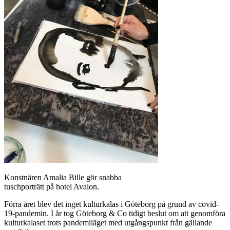
Konstnären Amalia Bille gör snabba
tuschporträtt på hotel Avalon.
Förra året blev det inget kulturkalas i Göteborg på grund av covid-
19-pandemin. I år tog Göteborg & Co tidigt beslut om att genomföra
kulturkalaset trots pandemiläget med utgångspunkt från gällande