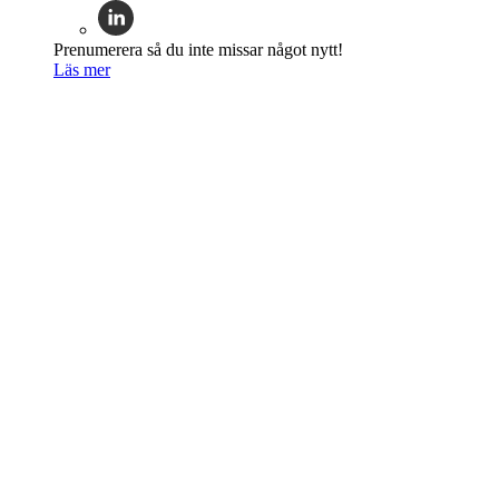
Prenumerera så du inte missar något nytt!
Läs mer