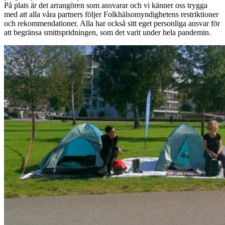
På plats är det arrangören som ansvarar och vi känner oss trygga
med att alla våra partners följer Folkhälsomyndighetens restriktioner
och rekommendationer. Alla har också sitt eget personliga ansvar för
att begränsa smittspridningen, som det varit under hela pandemin.