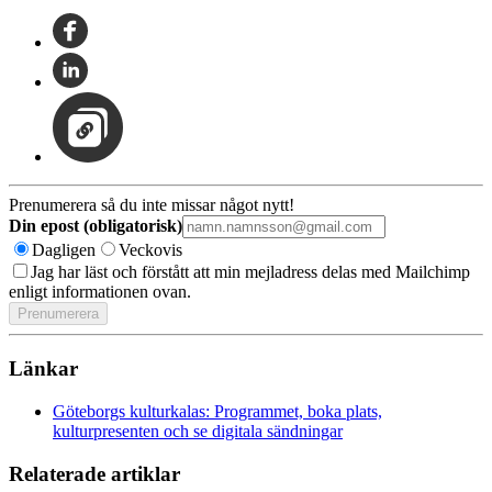
Prenumerera så du inte missar något nytt!
Din epost (obligatorisk)
Dagligen
Veckovis
Jag har läst och förstått att min mejladress delas med Mailchimp
enligt informationen ovan.
Länkar
Göteborgs kulturkalas: Programmet, boka plats,
kulturpresenten och se digitala sändningar
Relaterade artiklar