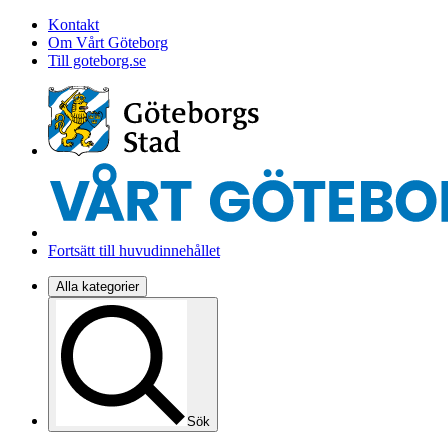
Kontakt
Om Vårt Göteborg
Till goteborg.se
Fortsätt till huvudinnehållet
Alla kategorier
Sök