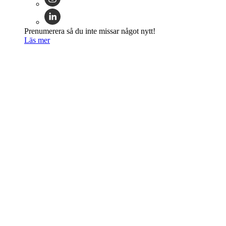
Prenumerera så du inte missar något nytt!
Läs mer