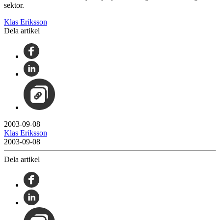
sektor.
Klas Eriksson
Dela artikel
2003-09-08
Klas Eriksson
2003-09-08
Dela artikel