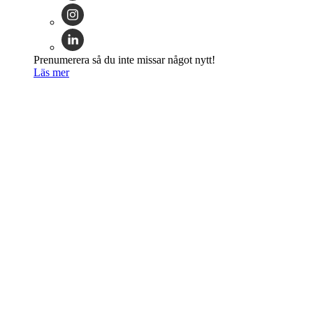
Prenumerera så du inte missar något nytt!
Läs mer