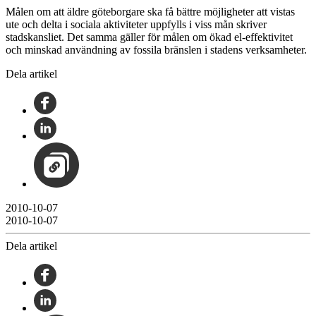
Målen om att äldre göteborgare ska få bättre möjligheter att vistas
ute och delta i sociala aktiviteter uppfylls i viss mån skriver
stadskansliet. Det samma gäller för målen om ökad el-effektivitet
och minskad användning av fossila bränslen i stadens verksamheter.
Dela artikel
2010-10-07
2010-10-07
Dela artikel