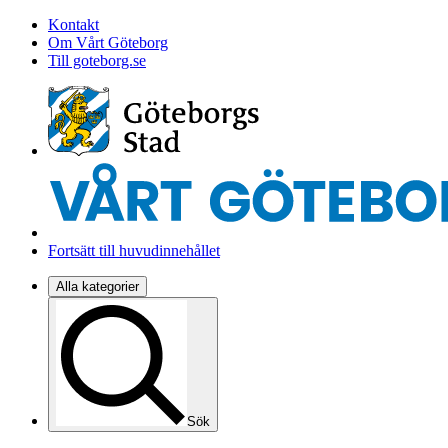
Kontakt
Om Vårt Göteborg
Till goteborg.se
Fortsätt till huvudinnehållet
Alla kategorier
Sök