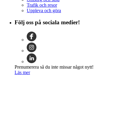
Trafik och resor
Uppleva och göra
Följ oss på sociala medier!
Prenumerera så du inte missar något nytt!
Läs mer