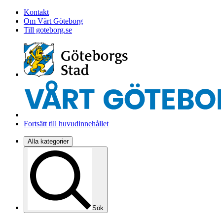
Kontakt
Om Vårt Göteborg
Till goteborg.se
Fortsätt till huvudinnehållet
Alla kategorier
Sök