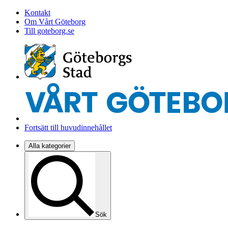
Kontakt
Om Vårt Göteborg
Till goteborg.se
Fortsätt till huvudinnehållet
Alla kategorier
Sök