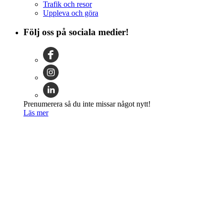
Trafik och resor
Uppleva och göra
Följ oss på sociala medier!
Prenumerera så du inte missar något nytt!
Läs mer