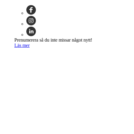
Prenumerera så du inte missar något nytt!
Läs mer