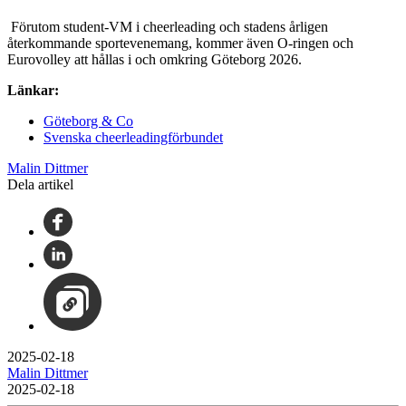
Förutom student-VM i cheerleading och stadens årligen
återkommande sportevenemang, kommer även O-ringen och
Eurovolley att hållas i och omkring Göteborg 2026.
Länkar:
Göteborg & Co
Svenska cheerleadingförbundet
Malin Dittmer
Dela artikel
2025-02-18
Malin Dittmer
2025-02-18