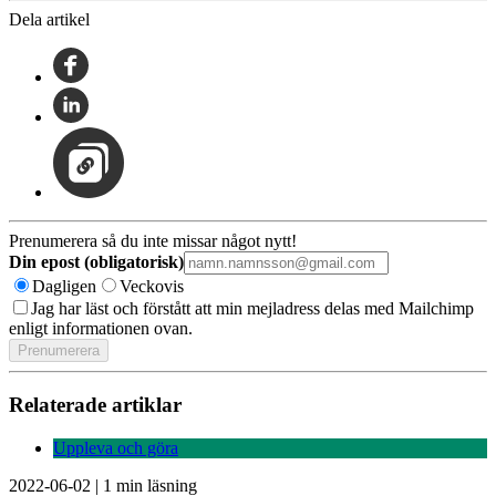
Dela artikel
Prenumerera så du inte missar något nytt!
Din epost (obligatorisk)
Dagligen
Veckovis
Jag har läst och förstått att min mejladress delas med Mailchimp
enligt informationen ovan.
Relaterade artiklar
Uppleva och göra
2022-06-02
|
1 min läsning