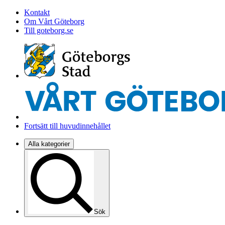
Kontakt
Om Vårt Göteborg
Till goteborg.se
Fortsätt till huvudinnehållet
Alla kategorier
Sök