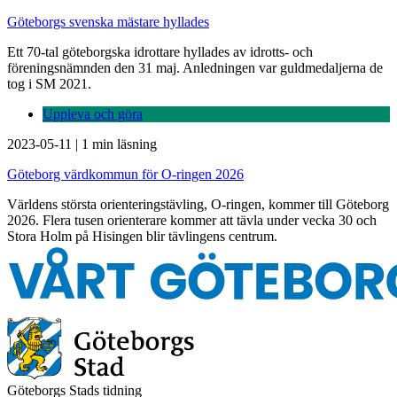
Göteborgs svenska mästare hyllades
Ett 70-tal göteborgska idrottare hyllades av idrotts- och
föreningsnämnden den 31 maj. Anledningen var guldmedaljerna de
tog i SM 2021.
Uppleva och göra
2023-05-11
|
1 min läsning
Göteborg värdkommun för O-ringen 2026
Världens största orienteringstävling, O-ringen, kommer till Göteborg
2026. Flera tusen orienterare kommer att tävla under vecka 30 och
Stora Holm på Hisingen blir tävlingens centrum.
Göteborgs Stads tidning