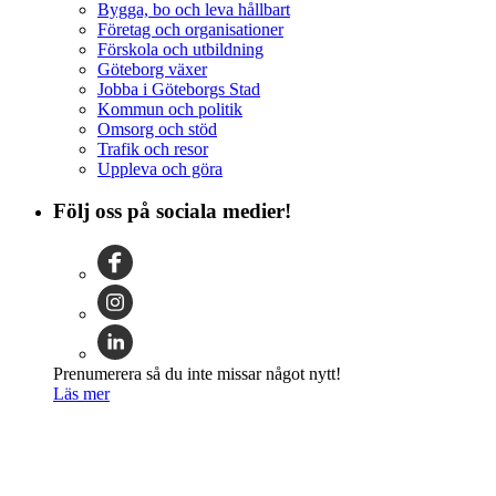
Bygga, bo och leva hållbart
Företag och organisationer
Förskola och utbildning
Göteborg växer
Jobba i Göteborgs Stad
Kommun och politik
Omsorg och stöd
Trafik och resor
Uppleva och göra
Följ oss på sociala medier!
Prenumerera så du inte missar något nytt!
Läs mer