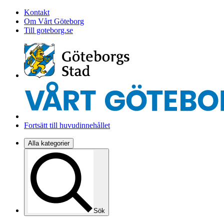
Kontakt
Om Vårt Göteborg
Till goteborg.se
Fortsätt till huvudinnehållet
Alla kategorier
Sök