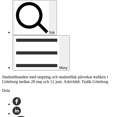
Sök
Meny
Studentfiranden med utspring och studentflak påverkar trafiken i
Göteborg mellan 28 maj och 12 juni. Arkivbild: Trafik Göteborg
Dela