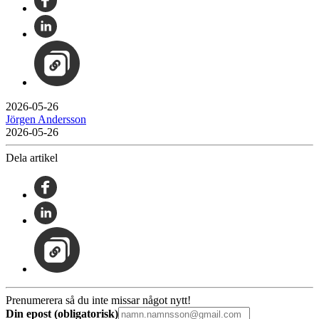
2026-05-26
Jörgen Andersson
2026-05-26
Dela artikel
Prenumerera så du inte missar något nytt!
Din epost (obligatorisk)