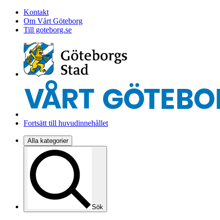
Kontakt
Om Vårt Göteborg
Till goteborg.se
Fortsätt till huvudinnehållet
Alla kategorier
Sök