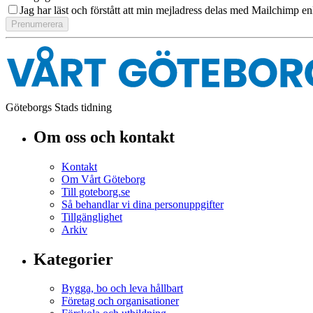
Jag har läst och förstått att min mejladress delas med Mailchimp en
Göteborgs Stads tidning
Om oss och kontakt
Kontakt
Om Vårt Göteborg
Till goteborg.se
Så behandlar vi dina personuppgifter
Tillgänglighet
Arkiv
Kategorier
Bygga, bo och leva hållbart
Företag och organisationer