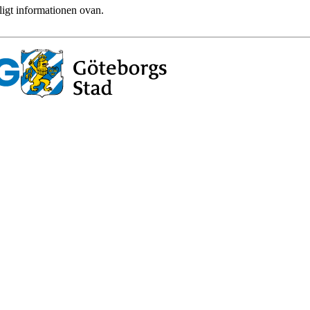
ligt informationen ovan.