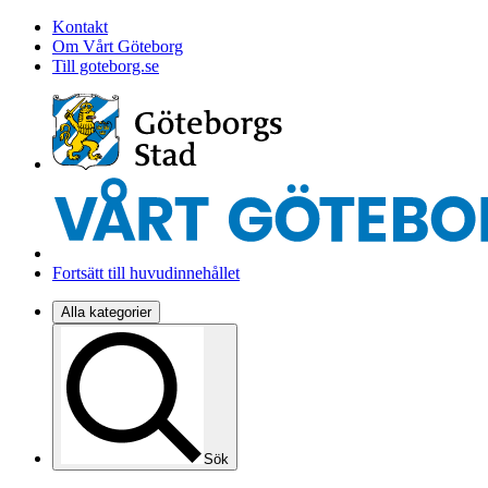
Kontakt
Om Vårt Göteborg
Till goteborg.se
Fortsätt till huvudinnehållet
Alla kategorier
Sök