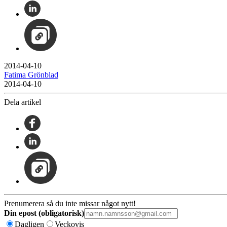
2014-04-10
Fatima Grönblad
2014-04-10
Dela artikel
Prenumerera så du inte missar något nytt!
Din epost (obligatorisk)
Dagligen
Veckovis