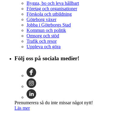
Bygga, bo och leva hållbart
Företag och organisationer
Förskola och utbildning
Göteborg växer
Jobba i Göteborgs Stad
Kommun och politik
Omsorg och stöd
Trafik och resor
Uppleva och göra
Följ oss på sociala medier!
Prenumerera så du inte missar något nytt!
Läs mer