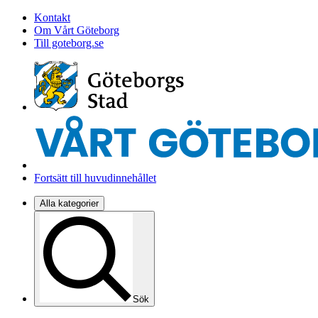
Kontakt
Om Vårt Göteborg
Till goteborg.se
Fortsätt till huvudinnehållet
Alla kategorier
Sök