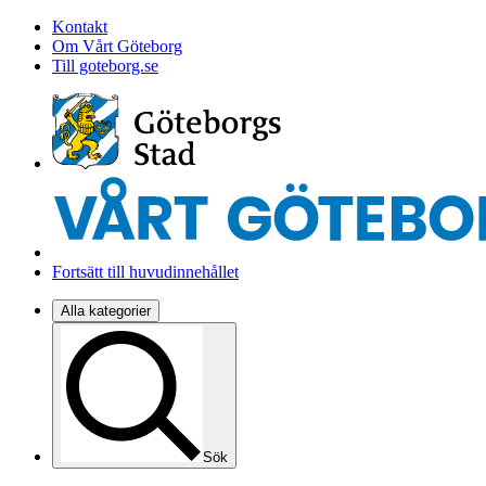
Kontakt
Om Vårt Göteborg
Till goteborg.se
Fortsätt till huvudinnehållet
Alla kategorier
Sök