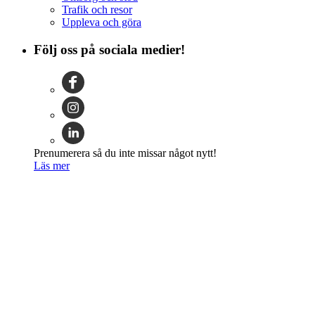
Trafik och resor
Uppleva och göra
Följ oss på sociala medier!
Prenumerera så du inte missar något nytt!
Läs mer