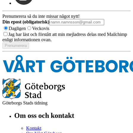
Prenumerera så du inte missar något nytt!
Din epost (obligatorisk)
Dagligen
Veckovis
Jag har läst och förstått att min mejladress delas med Mailchimp
enligt informationen ovan.
Göteborgs Stads tidning
Om oss och kontakt
Kontakt