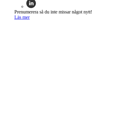
Prenumerera så du inte missar något nytt!
Läs mer