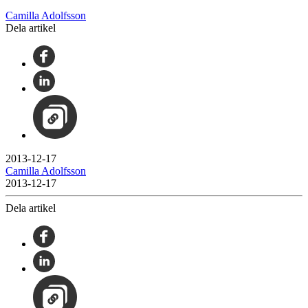
Camilla Adolfsson
Dela artikel
2013-12-17
Camilla Adolfsson
2013-12-17
Dela artikel