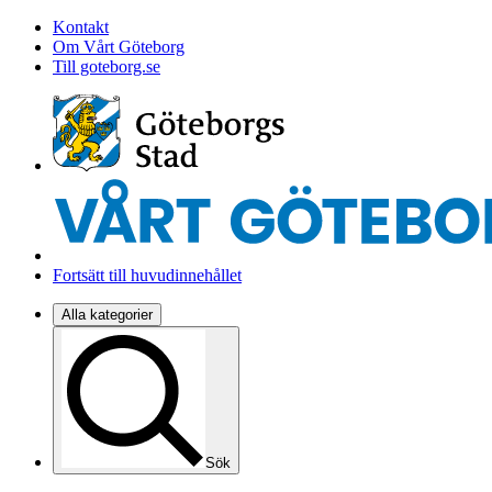
Kontakt
Om Vårt Göteborg
Till goteborg.se
Fortsätt till huvudinnehållet
Alla kategorier
Sök