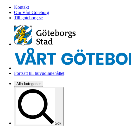
Kontakt
Om Vårt Göteborg
Till goteborg.se
Fortsätt till huvudinnehållet
Alla kategorier
Sök