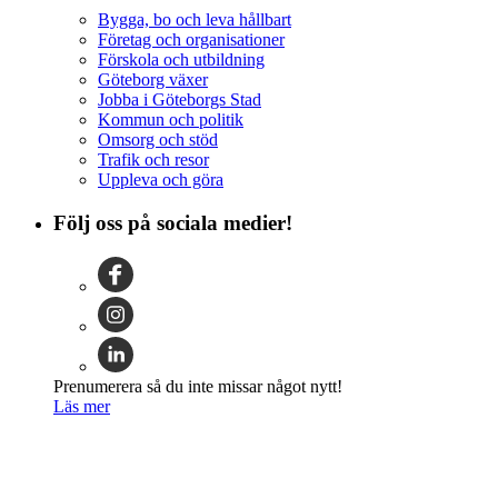
Bygga, bo och leva hållbart
Företag och organisationer
Förskola och utbildning
Göteborg växer
Jobba i Göteborgs Stad
Kommun och politik
Omsorg och stöd
Trafik och resor
Uppleva och göra
Följ oss på sociala medier!
Prenumerera så du inte missar något nytt!
Läs mer