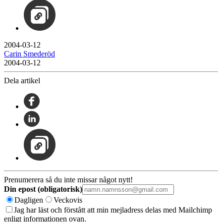
2004-03-12
Carin Smederöd
2004-03-12
Dela artikel
Prenumerera så du inte missar något nytt!
Din epost (obligatorisk)
Dagligen
Veckovis
Jag har läst och förstått att min mejladress delas med Mailchimp
enligt informationen ovan.