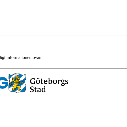
ligt informationen ovan.