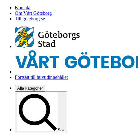
Kontakt
Om Vårt Göteborg
Till goteborg.se
Fortsätt till huvudinnehållet
Alla kategorier
Sök