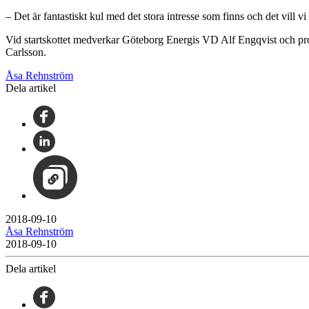
– Det är fantastiskt kul med det stora intresse som finns och det vill vi
Vid startskottet medverkar Göteborg Energis VD Alf Engqvist och pr
Carlsson.
Åsa Rehnström
Dela artikel
2018-09-10
Åsa Rehnström
2018-09-10
Dela artikel