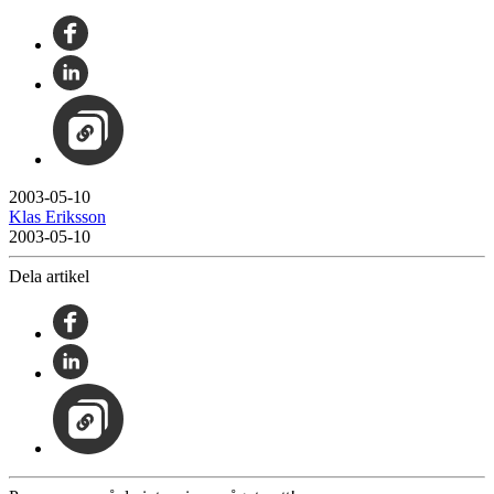
2003-05-10
Klas Eriksson
2003-05-10
Dela artikel