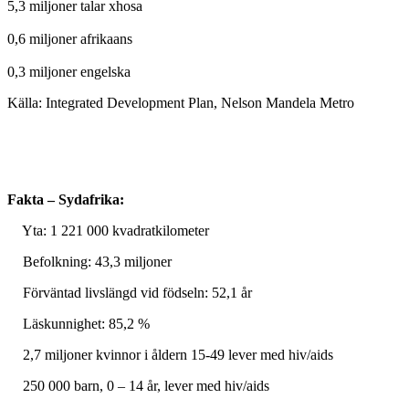
5,3 miljoner talar xhosa
0,6 miljoner afrikaans
0,3 miljoner engelska
Källa: Integrated Development Plan, Nelson Mandela Metro
Fakta – Sydafrika:
Yta: 1 221 000 kvadratkilometer
Befolkning: 43,3 miljoner
Förväntad livslängd vid födseln: 52,1 år
Läskunnighet: 85,2 %
2,7 miljoner kvinnor i åldern 15-49 lever med hiv/aids
250 000 barn, 0 – 14 år, lever med hiv/aids