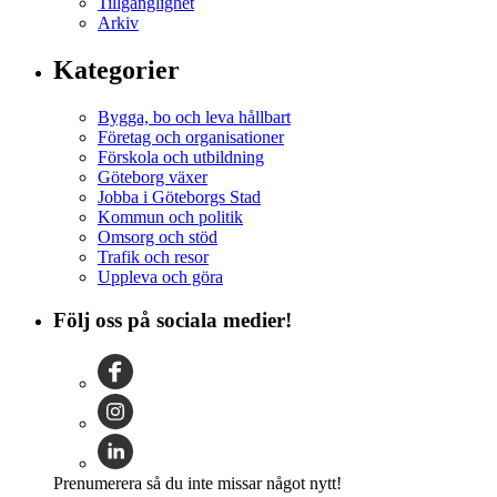
Tillgänglighet
Arkiv
Kategorier
Bygga, bo och leva hållbart
Företag och organisationer
Förskola och utbildning
Göteborg växer
Jobba i Göteborgs Stad
Kommun och politik
Omsorg och stöd
Trafik och resor
Uppleva och göra
Följ oss på sociala medier!
Prenumerera så du inte missar något nytt!