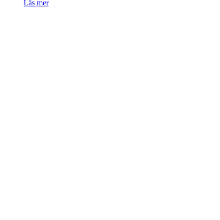
Läs mer