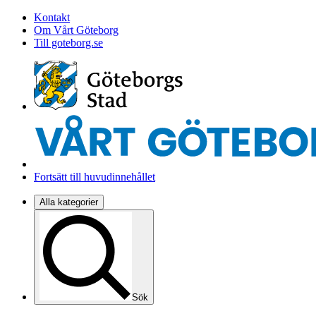
Kontakt
Om Vårt Göteborg
Till goteborg.se
Fortsätt till huvudinnehållet
Alla kategorier
Sök