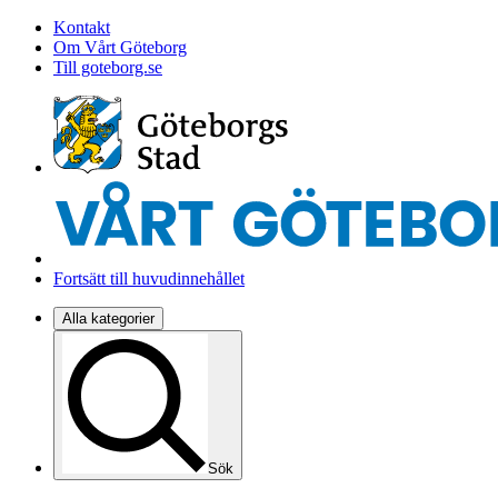
Kontakt
Om Vårt Göteborg
Till goteborg.se
Fortsätt till huvudinnehållet
Alla kategorier
Sök