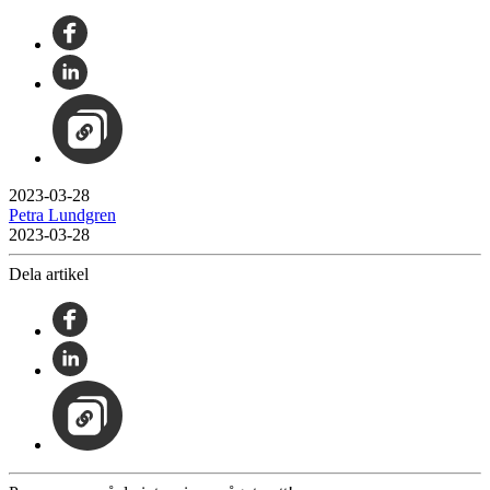
2023-03-28
Petra Lundgren
2023-03-28
Dela artikel