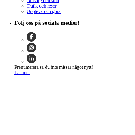
Omsorg och stöd
Trafik och resor
Uppleva och göra
Följ oss på sociala medier!
Prenumerera så du inte missar något nytt!
Läs mer