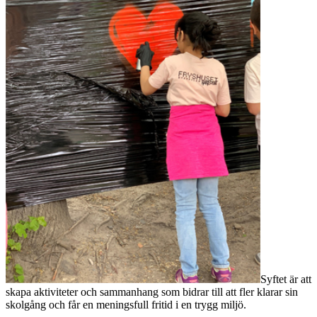
Syftet är att
skapa aktiviteter och sammanhang som bidrar till att fler klarar sin
skolgång och får en meningsfull fritid i en trygg miljö.