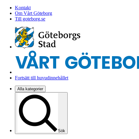
Kontakt
Om Vårt Göteborg
Till goteborg.se
Fortsätt till huvudinnehållet
Alla kategorier
Sök