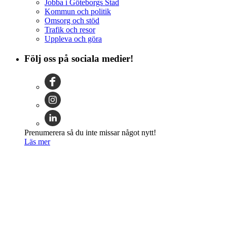
Jobba i Göteborgs Stad
Kommun och politik
Omsorg och stöd
Trafik och resor
Uppleva och göra
Följ oss på sociala medier!
Prenumerera så du inte missar något nytt!
Läs mer