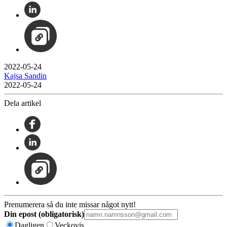
2022-05-24
Kajsa Sandin
2022-05-24
Dela artikel
Prenumerera så du inte missar något nytt!
Din epost (obligatorisk)
Dagligen
Veckovis