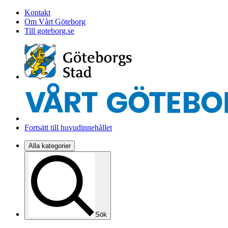
Kontakt
Om Vårt Göteborg
Till goteborg.se
Fortsätt till huvudinnehållet
Alla kategorier
Sök