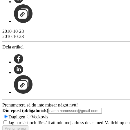
2010-10-28
2010-10-28
Dela artikel
Prenumerera så du inte missar något nytt!
Din epost (obligatorisk)
Dagligen
Veckovis
Jag har läst och förstått att min mejladress delas med Mailchimp en