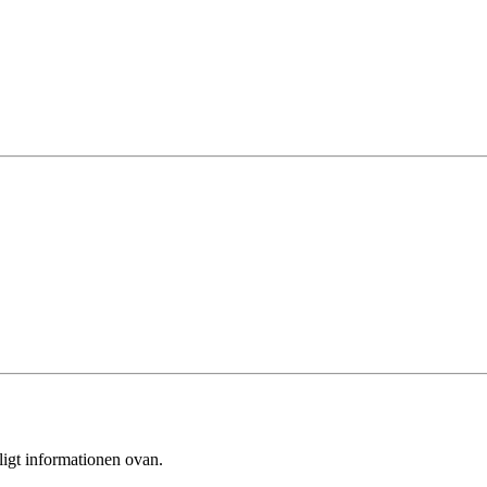
ligt informationen ovan.