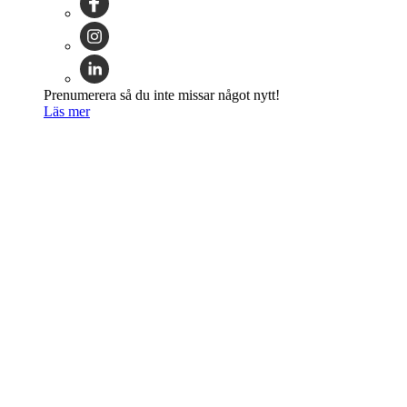
Prenumerera så du inte missar något nytt!
Läs mer