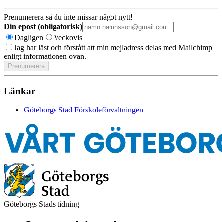
Prenumerera så du inte missar något nytt!
Din epost (obligatorisk)
Dagligen
Veckovis
Jag har läst och förstått att min mejladress delas med Mailchimp
enligt informationen ovan.
Länkar
Göteborgs Stad Förskoleförvaltningen
Göteborgs Stads tidning