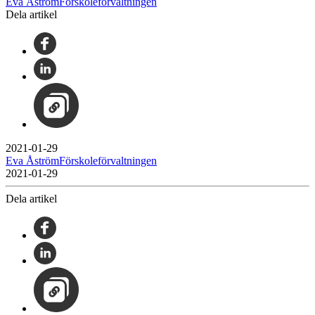
Eva ÅströmFörskoleförvaltningen
Dela artikel
2021-01-29
Eva ÅströmFörskoleförvaltningen
2021-01-29
Dela artikel