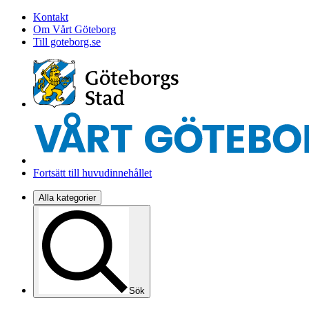
Kontakt
Om Vårt Göteborg
Till goteborg.se
Fortsätt till huvudinnehållet
Alla kategorier
Sök