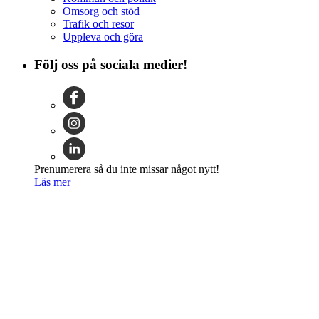
Omsorg och stöd
Trafik och resor
Uppleva och göra
Följ oss på sociala medier!
Prenumerera så du inte missar något nytt!
Läs mer