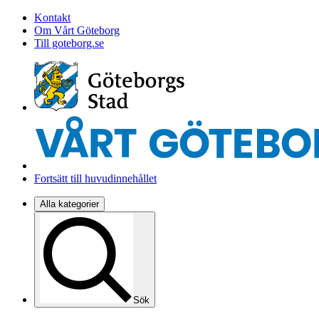
Kontakt
Om Vårt Göteborg
Till goteborg.se
Fortsätt till huvudinnehållet
Alla kategorier
Sök