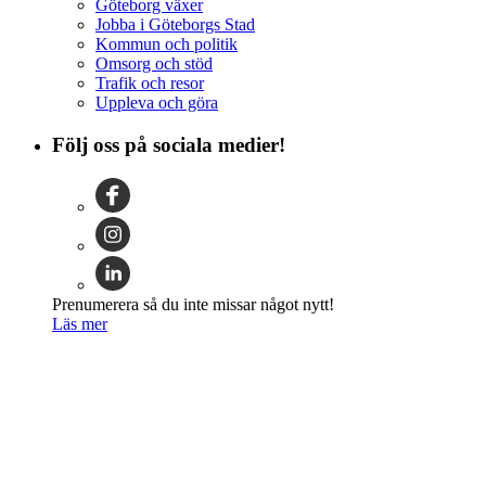
Göteborg växer
Jobba i Göteborgs Stad
Kommun och politik
Omsorg och stöd
Trafik och resor
Uppleva och göra
Följ oss på sociala medier!
Prenumerera så du inte missar något nytt!
Läs mer