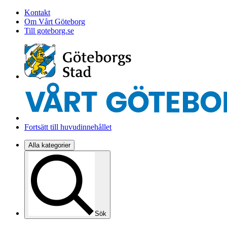
Kontakt
Om Vårt Göteborg
Till goteborg.se
Fortsätt till huvudinnehållet
Alla kategorier
Sök