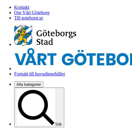
Kontakt
Om Vårt Göteborg
Till goteborg.se
Fortsätt till huvudinnehållet
Alla kategorier
Sök