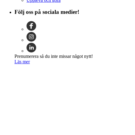
Uppleva och göra
Följ oss på sociala medier!
Prenumerera så du inte missar något nytt!
Läs mer