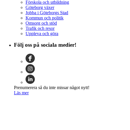
Förskola och utbildning
Göteborg växer
Jobba i Göteborgs Stad
Kommun och politik
Omsorg och stöd
Trafik och resor
Uppleva och göra
Följ oss på sociala medier!
Prenumerera så du inte missar något nytt!
Läs mer