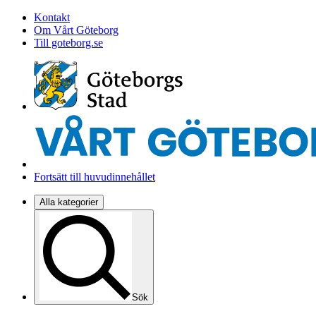
Kontakt
Om Vårt Göteborg
Till goteborg.se
Fortsätt till huvudinnehållet
Alla kategorier
Sök