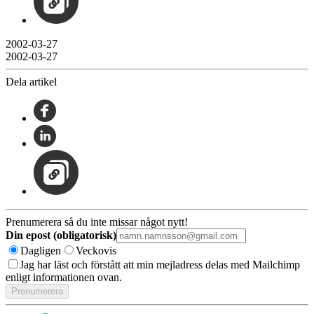
2002-03-27
2002-03-27
Dela artikel
Prenumerera så du inte missar något nytt!
Din epost (obligatorisk)
Dagligen
Veckovis
Jag har läst och förstått att min mejladress delas med Mailchimp
enligt informationen ovan.