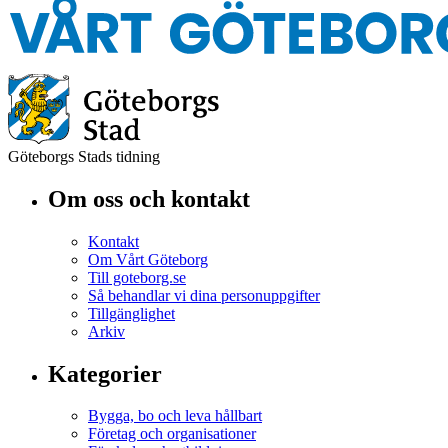
Göteborgs Stads tidning
Om oss och kontakt
Kontakt
Om Vårt Göteborg
Till goteborg.se
Så behandlar vi dina personuppgifter
Tillgänglighet
Arkiv
Kategorier
Bygga, bo och leva hållbart
Företag och organisationer