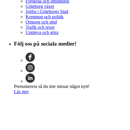
Förskola och utbildning
Göteborg växer
Jobba i Göteborgs Stad
Kommun och politik
Omsorg och stöd
Trafik och resor
Uppleva och göra
Följ oss på sociala medier!
Prenumerera så du inte missar något nytt!
Läs mer