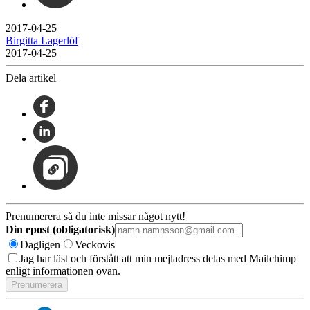
2017-04-25
Birgitta Lagerlöf
2017-04-25
Dela artikel
Prenumerera så du inte missar något nytt!
Din epost (obligatorisk)
Dagligen
Veckovis
Jag har läst och förstått att min mejladress delas med Mailchimp
enligt informationen ovan.