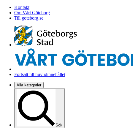
Kontakt
Om Vårt Göteborg
Till goteborg.se
Fortsätt till huvudinnehållet
Alla kategorier
Sök