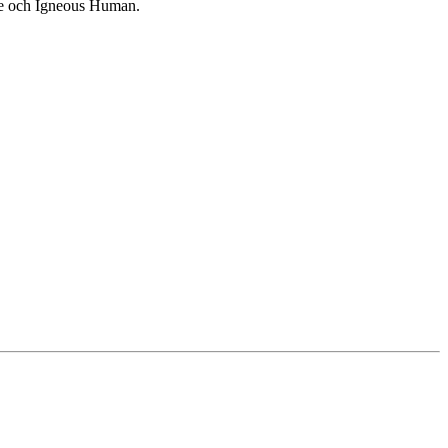
ne och Igneous Human.