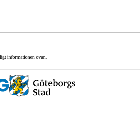
ligt informationen ovan.