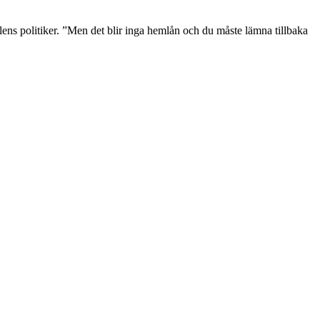
ens politiker. ”Men det blir inga hemlån och du måste lämna tillbaka