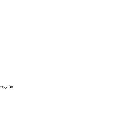
ergsjön