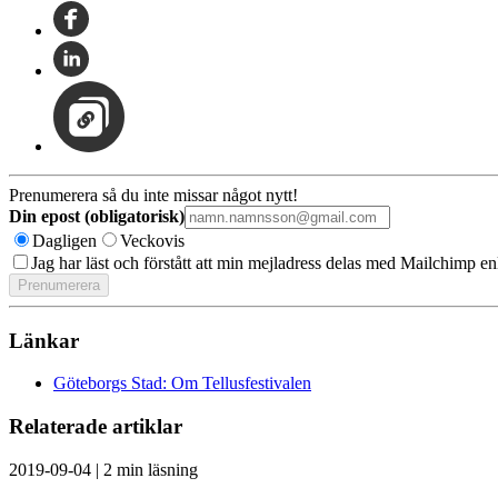
Prenumerera så du inte missar något nytt!
Din epost (obligatorisk)
Dagligen
Veckovis
Jag har läst och förstått att min mejladress delas med Mailchimp en
Länkar
Göteborgs Stad: Om Tellusfestivalen
Relaterade artiklar
2019-09-04
|
2 min läsning