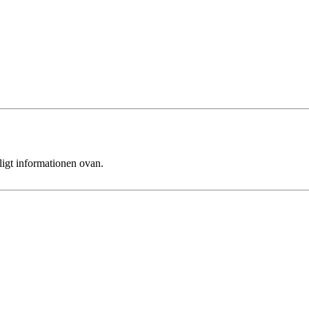
ligt informationen ovan.