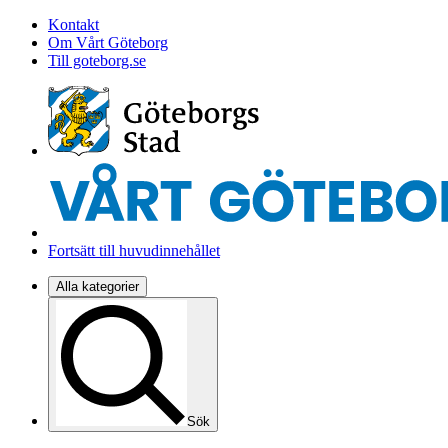
Kontakt
Om Vårt Göteborg
Till goteborg.se
Fortsätt till huvudinnehållet
Alla kategorier
Sök