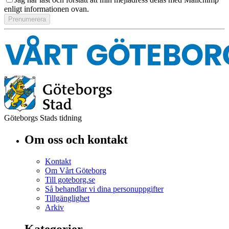
enligt informationen ovan.
Göteborgs Stads tidning
Om oss och kontakt
Kontakt
Om Vårt Göteborg
Till goteborg.se
Så behandlar vi dina personuppgifter
Tillgänglighet
Arkiv
Kategorier