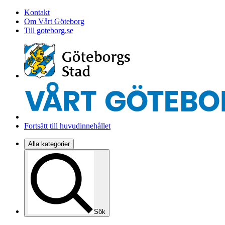
Kontakt
Om Vårt Göteborg
Till goteborg.se
Fortsätt till huvudinnehållet
Alla kategorier
Sök