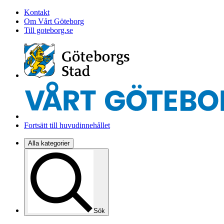
Kontakt
Om Vårt Göteborg
Till goteborg.se
Fortsätt till huvudinnehållet
Alla kategorier
Sök