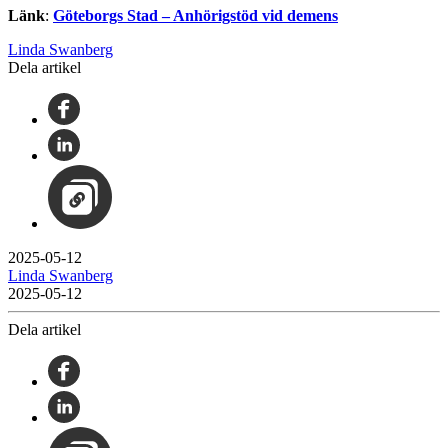
Länk
:
Göteborgs Stad – Anhörigstöd vid demens
Linda Swanberg
Dela artikel
2025-05-12
Linda Swanberg
2025-05-12
Dela artikel