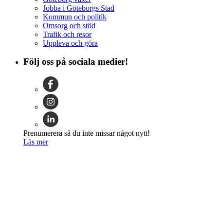
Jobba i Göteborgs Stad
Kommun och politik
Omsorg och stöd
Trafik och resor
Uppleva och göra
Följ oss på sociala medier!
Prenumerera så du inte missar något nytt!
Läs mer