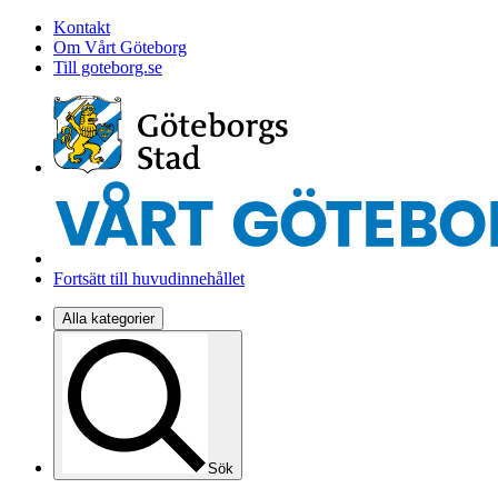
Kontakt
Om Vårt Göteborg
Till goteborg.se
Fortsätt till huvudinnehållet
Alla kategorier
Sök