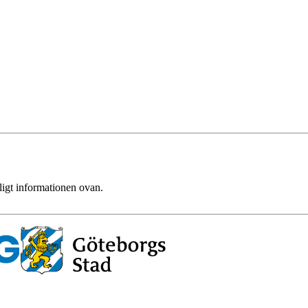
ligt informationen ovan.