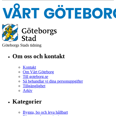
Göteborgs Stads tidning
Om oss och kontakt
Kontakt
Om Vårt Göteborg
Till goteborg.se
Så behandlar vi dina personuppgifter
Tillgänglighet
Arkiv
Kategorier
Bygga, bo och leva hållbart