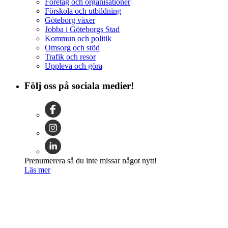
Företag och organisationer
Förskola och utbildning
Göteborg växer
Jobba i Göteborgs Stad
Kommun och politik
Omsorg och stöd
Trafik och resor
Uppleva och göra
Följ oss på sociala medier!
Prenumerera så du inte missar något nytt!
Läs mer