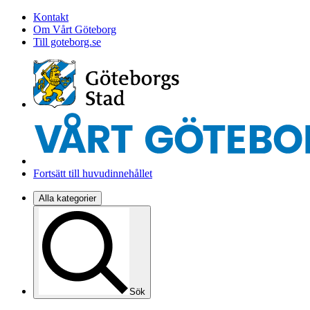
Kontakt
Om Vårt Göteborg
Till goteborg.se
Fortsätt till huvudinnehållet
Alla kategorier
Sök