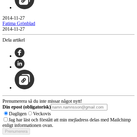
2014-11-27
Fatima Grönblad
2014-11-27
Dela artikel
Prenumerera så du inte missar något nytt!
Din epost (obligatorisk)
Dagligen
Veckovis
Jag har läst och förstått att min mejladress delas med Mailchimp
enligt informationen ovan.