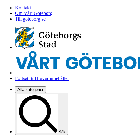
Kontakt
Om Vårt Göteborg
Till goteborg.se
Fortsätt till huvudinnehållet
Alla kategorier
Sök