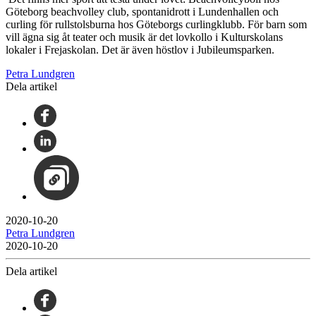
Göteborg beachvolley club, spontanidrott i Lundenhallen och
curling för rullstolsburna hos Göteborgs curlingklubb. För barn som
vill ägna sig åt teater och musik är det lovkollo i Kulturskolans
lokaler i Frejaskolan. Det är även höstlov i Jubileumsparken.
Petra Lundgren
Dela artikel
2020-10-20
Petra Lundgren
2020-10-20
Dela artikel