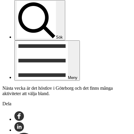
Sök
Meny
Nästa vecka är det höstlov i Göteborg och det finns många
aktiviteter att välja bland.
Dela