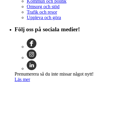
Kommun och politik
Omsorg och stöd
Trafik och resor
Uppleva och göra
Följ oss på sociala medier!
Prenumerera så du inte missar något nytt!
Läs mer