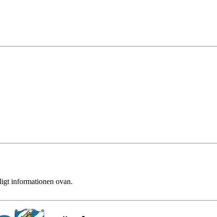
ligt informationen ovan.