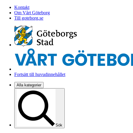
Kontakt
Om Vårt Göteborg
Till goteborg.se
Fortsätt till huvudinnehållet
Alla kategorier
Sök