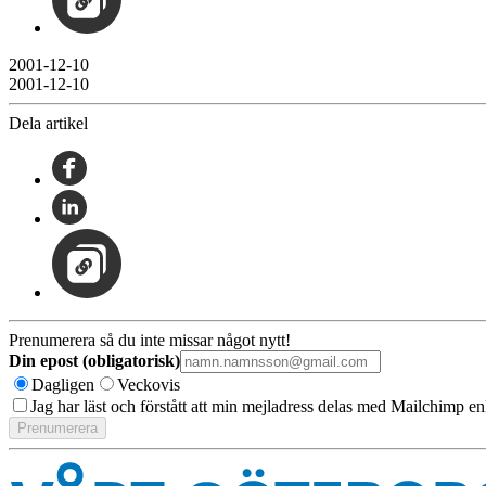
2001-12-10
2001-12-10
Dela artikel
Prenumerera så du inte missar något nytt!
Din epost (obligatorisk)
Dagligen
Veckovis
Jag har läst och förstått att min mejladress delas med Mailchimp en