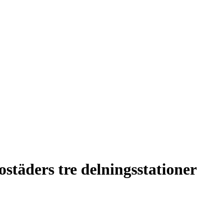
städers tre delningsstationer