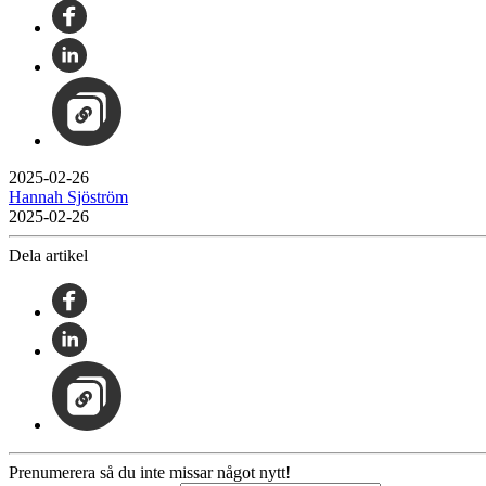
2025-02-26
Hannah Sjöström
2025-02-26
Dela artikel
Prenumerera så du inte missar något nytt!