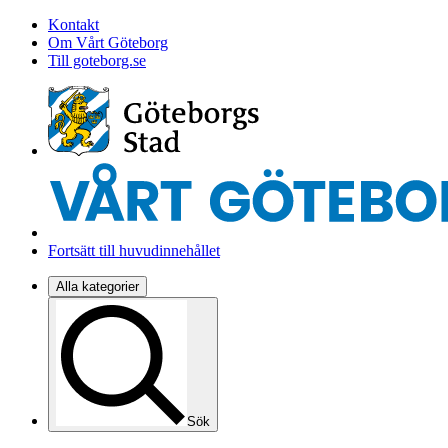
Kontakt
Om Vårt Göteborg
Till goteborg.se
Fortsätt till huvudinnehållet
Alla kategorier
Sök