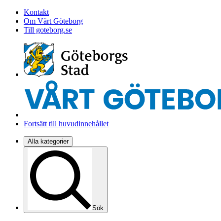
Kontakt
Om Vårt Göteborg
Till goteborg.se
Fortsätt till huvudinnehållet
Alla kategorier
Sök