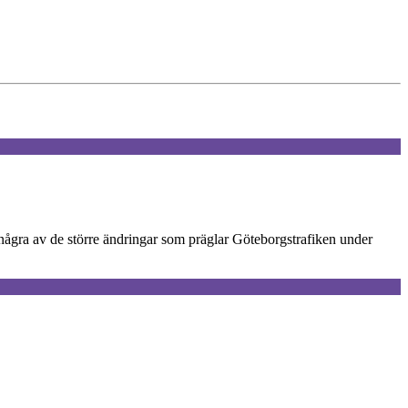
r några av de större ändringar som präglar Göteborgstrafiken under