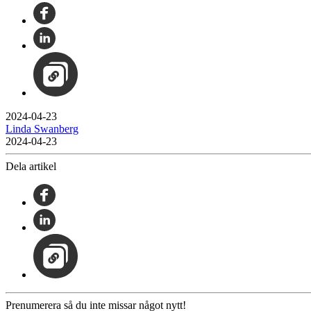
2024-04-23
Linda Swanberg
2024-04-23
Dela artikel
Prenumerera så du inte missar något nytt!