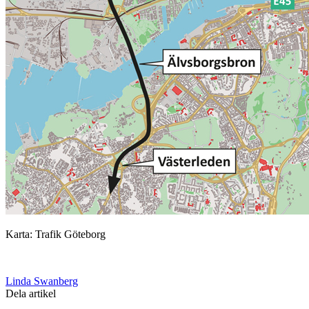
Karta: Trafik Göteborg
Linda Swanberg
Dela artikel